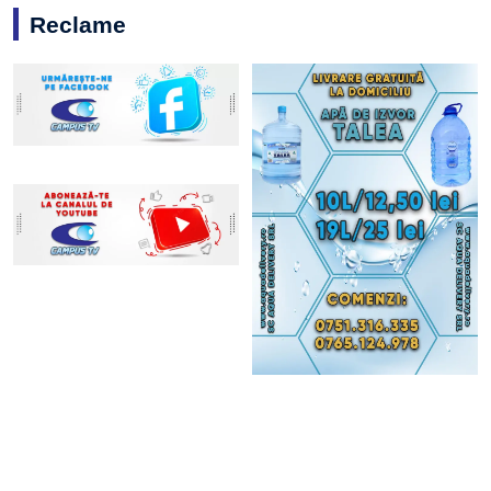
Reclame