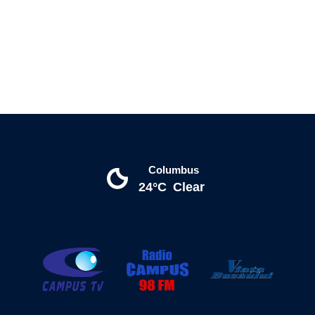
Columbus
24°C
Clear