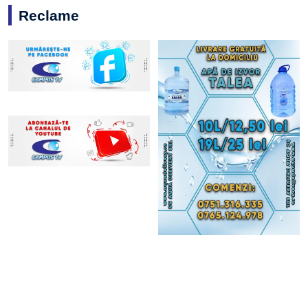
Reclame