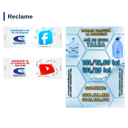
Reclame