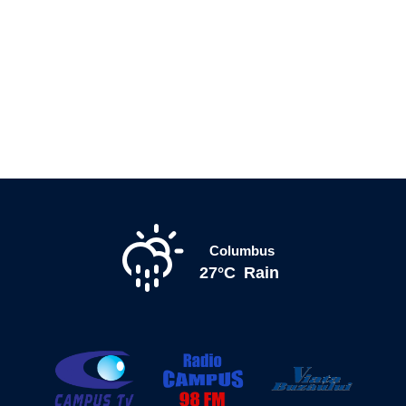
Columbus
27°C
Rain