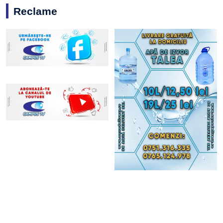
Reclame