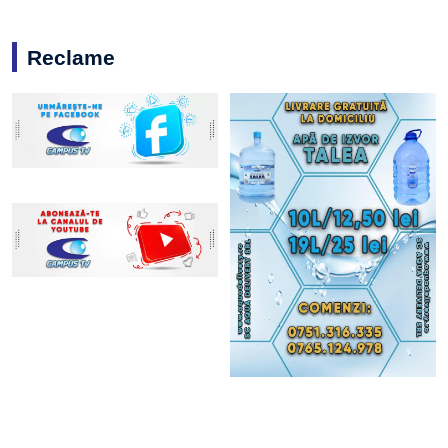
Reclame