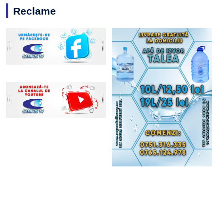
Reclame