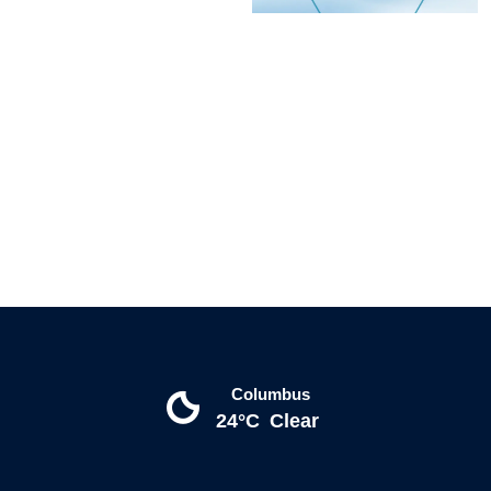
Columbus
24°C
Clear