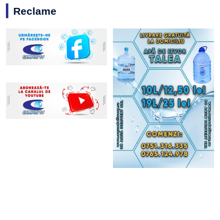
Reclame