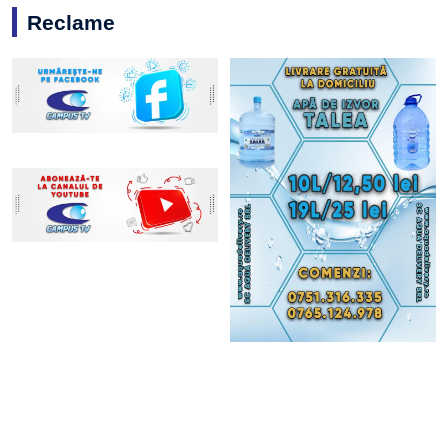
Reclame