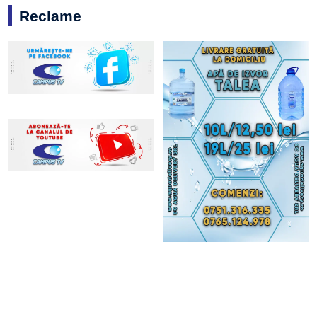
Reclame