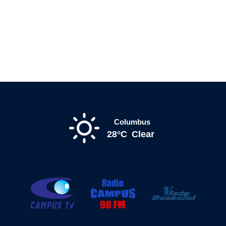
Columbus
28°C
Clear