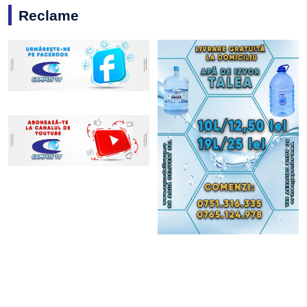
Reclame