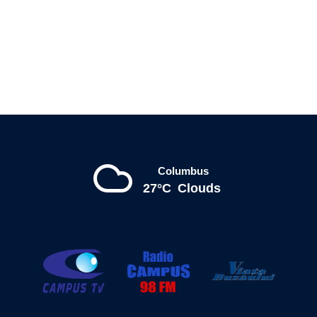
Columbus
27°C
Clouds