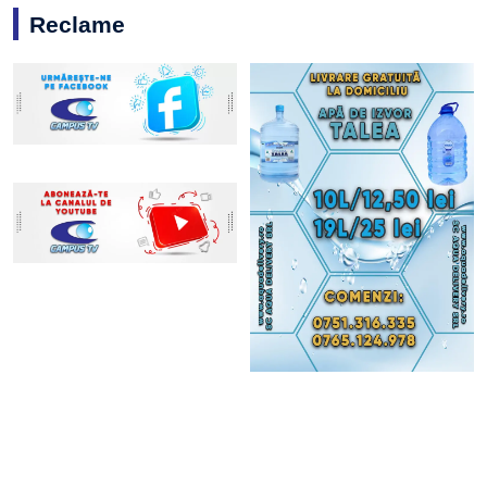
Reclame