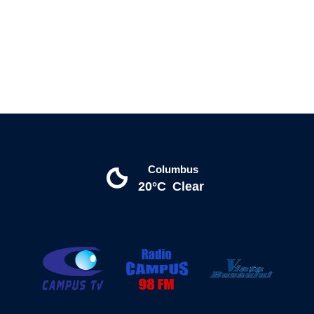
Columbus
20°C
Clear