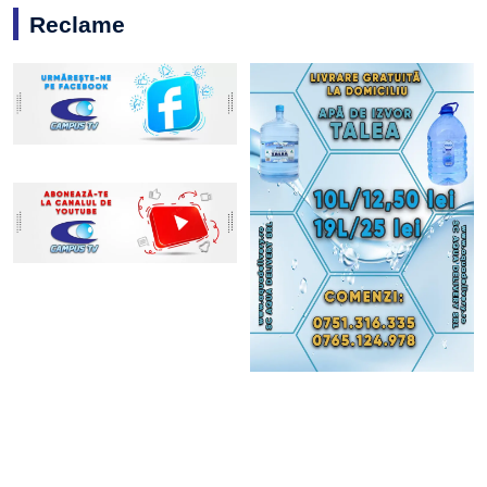
Reclame