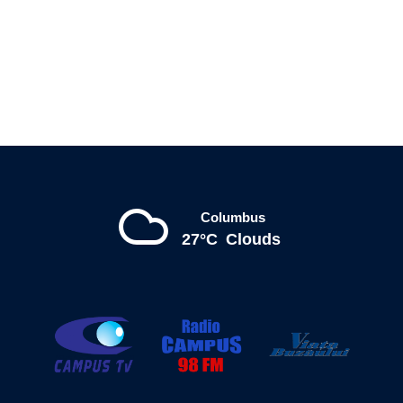
Columbus
27°C
Clouds