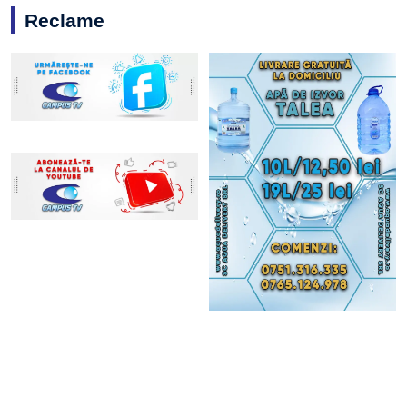
Reclame