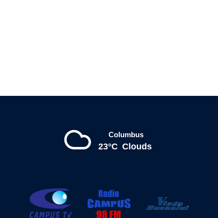
Columbus
23°C
Clouds