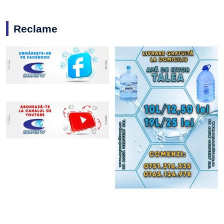
Reclame