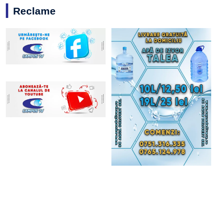
Reclame