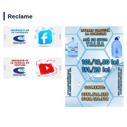
Reclame