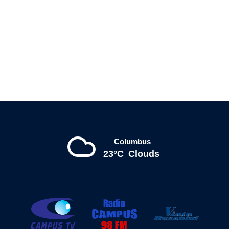
Columbus
23°C
Clouds