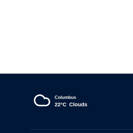
Columbus
22°C
Clouds