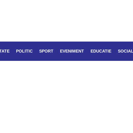
TATE
POLITIC
SPORT
EVENIMENT
EDUCATIE
SOCIA