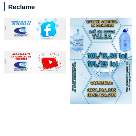
Reclame