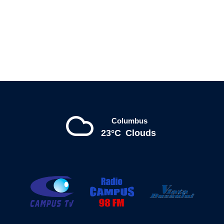
Columbus
23°C
Clouds