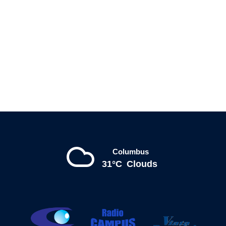
Columbus
31°C
Clouds