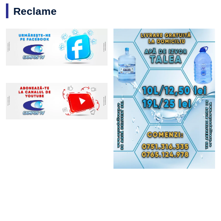
Reclame