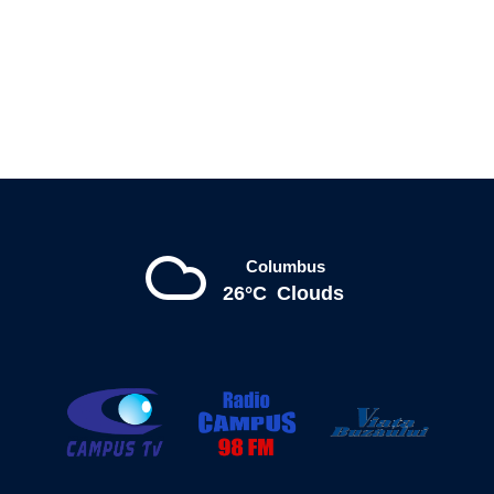
Columbus
26°C
Clouds