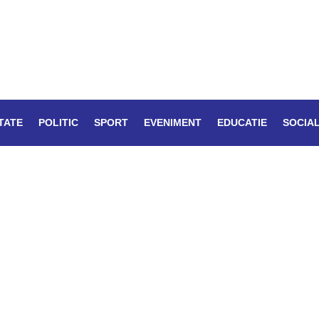
TATE
POLITIC
SPORT
EVENIMENT
EDUCATIE
SOCIA