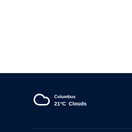
Columbus
21°C
Clouds