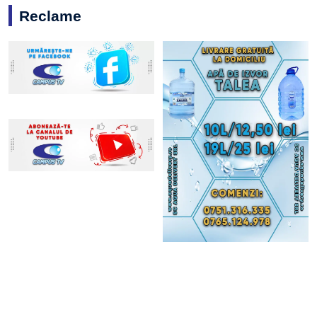
Reclame