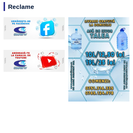
Reclame