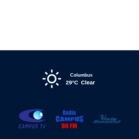
Columbus
29°C
Clear