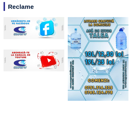
Reclame