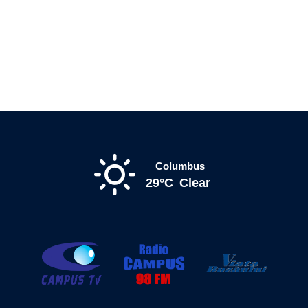
Columbus
29°C
Clear