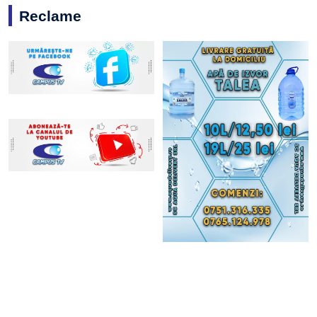
Reclame