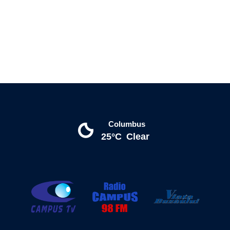
Columbus
25°C
Clear