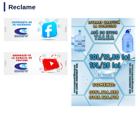
Reclame