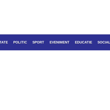
TATE
POLITIC
SPORT
EVENIMENT
EDUCATIE
SOCIA