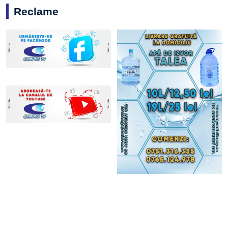
Reclame