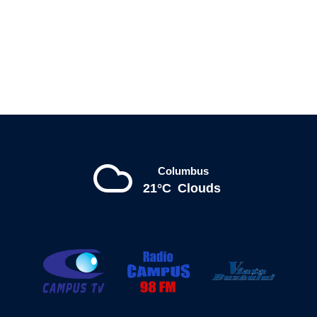
Columbus
21°C
Clouds