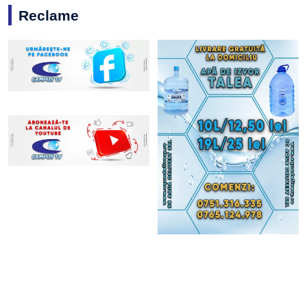
Reclame