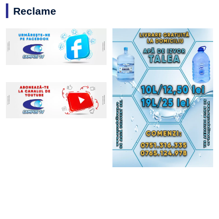
Reclame