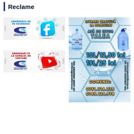
Reclame