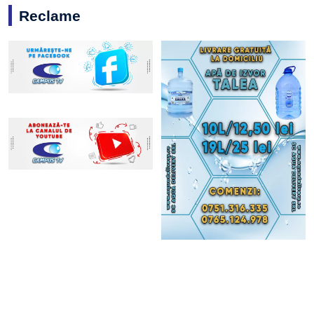
Reclame