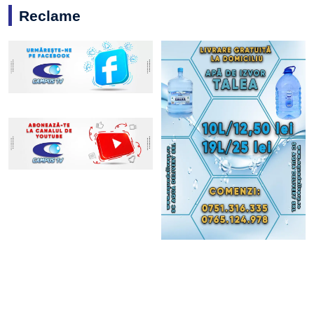
Reclame