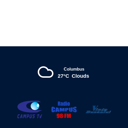
Columbus
27°C
Clouds