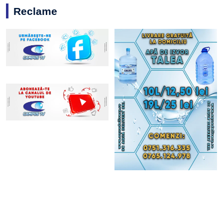
Reclame