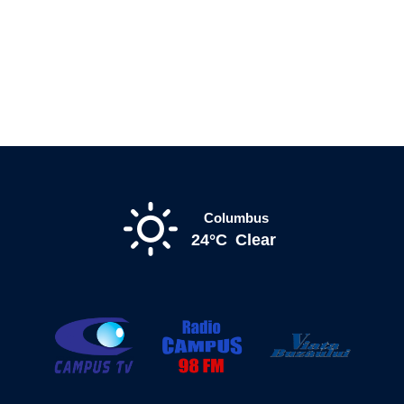
Columbus
24°C
Clear