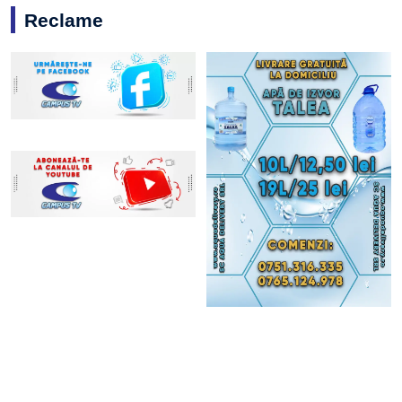
Reclame