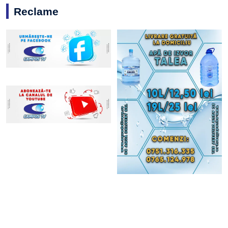
Reclame