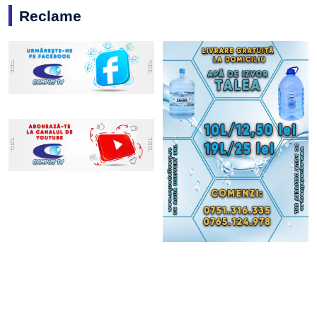
Reclame