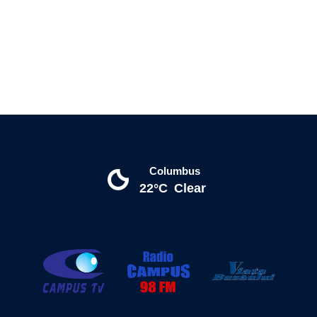
Columbus
22°C
Clear