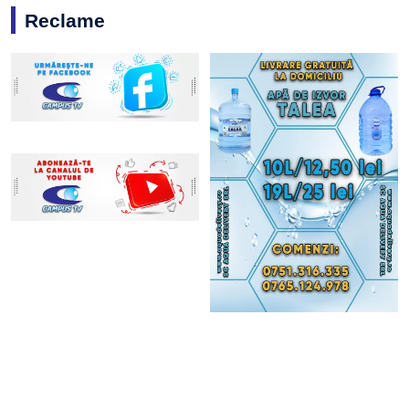
Reclame