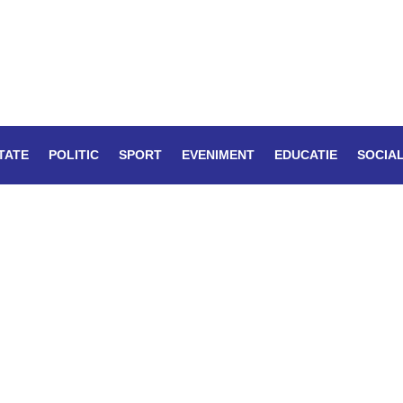
TATE
POLITIC
SPORT
EVENIMENT
EDUCATIE
SOCIA