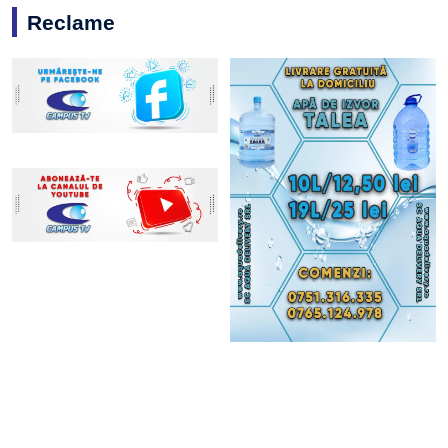
Reclame