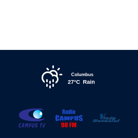
Columbus
27°C
Rain