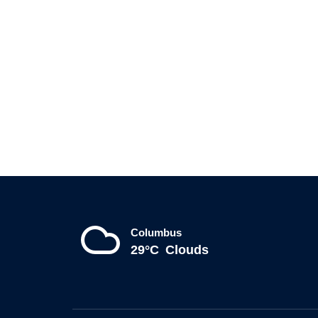
Columbus
29°C
Clouds