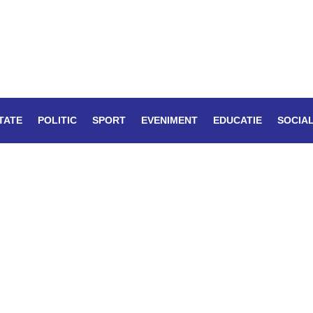
TATE
POLITIC
SPORT
EVENIMENT
EDUCATIE
SOCIA