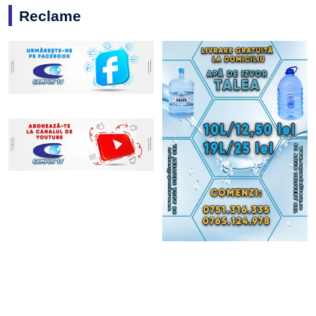
Reclame