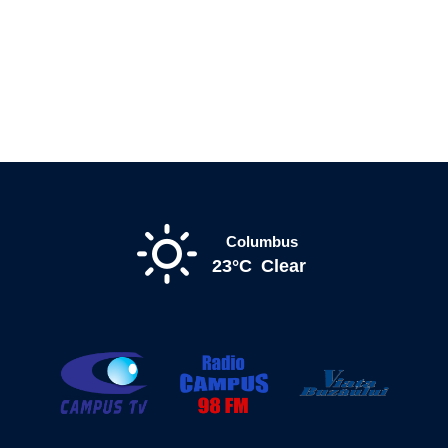
Columbus
23°C
Clear