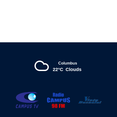
Columbus
22°C
Clouds