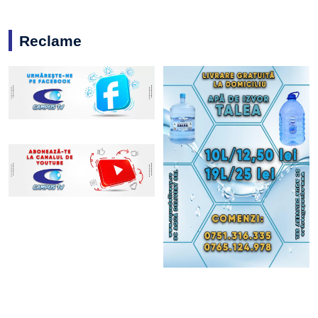
Reclame