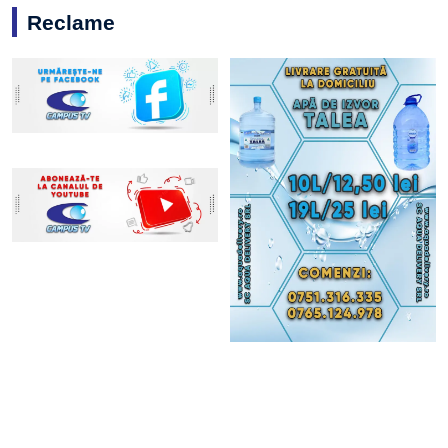
Reclame