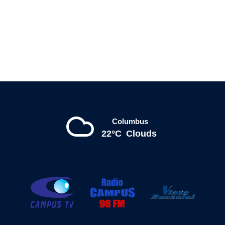
Columbus
22°C
Clouds