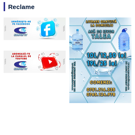
Reclame