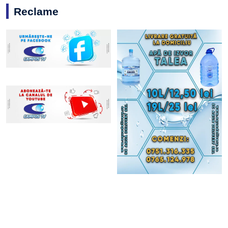
Reclame