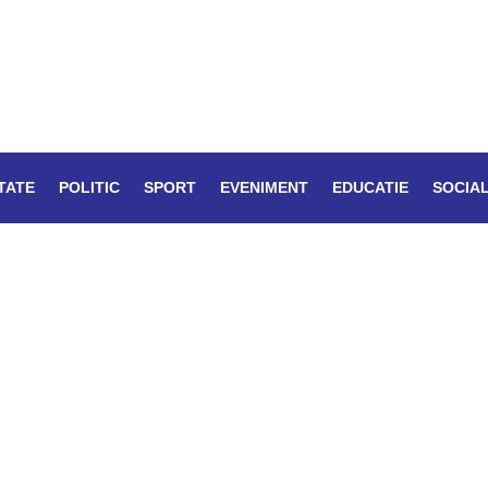
TATE
POLITIC
SPORT
EVENIMENT
EDUCATIE
SOCIA