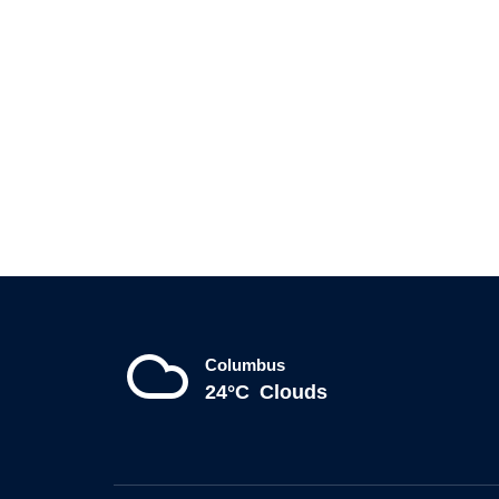
Columbus
24°C
Clouds