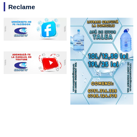
Reclame